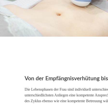
Von der Empfängnisverhütung bi
Die Lebensphasen der Frau sind individuell unterschied
unterschiedlichsten Anliegen eine kompetente Ansprec
des Zyklus ebenso wie eine kompetente Betreuung wä