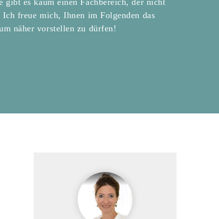
e gibt es kaum einen Fachbereich, der nicht
 Ich freue mich, Ihnen im Folgenden das
um näher vorstellen zu dürfen!