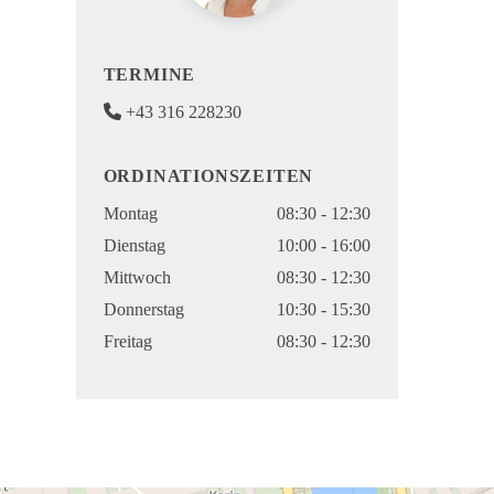
TERMINE

+43 316 228230
ORDINATIONSZEITEN
Montag
08:30 - 12:30
Dienstag
10:00 - 16:00
Mittwoch
08:30 - 12:30
Donnerstag
10:30 - 15:30
Freitag
08:30 - 12:30