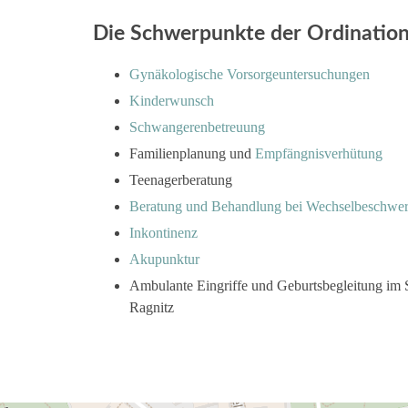
Die Schwerpunkte der Ordination 
Gynäkologische Vorsorgeuntersuchungen
Kinderwunsch
Schwangerenbetreuung
Familienplanung und
Empfängnisverhütung
Teenagerberatung
Beratung und Behandlung bei Wechselbeschwe
Inkontinenz
Akupunktur
Ambulante Eingriffe und Geburtsbegleitung im S
Ragnitz