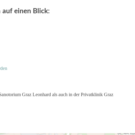
auf einen Blick:
rden
anotorium Graz Leonhard als auch in der Privatklinik Graz