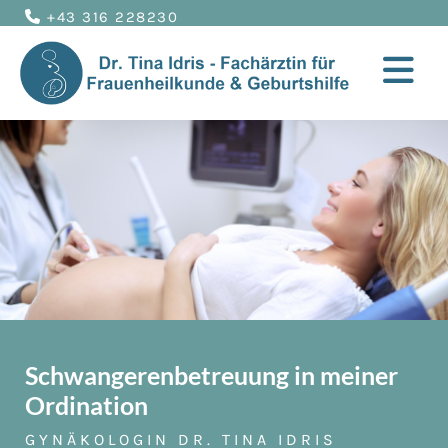
+43 316 228230

Schwangerenbetreuung in meiner
Ordination
GYNÄKOLOGIN DR. TINA IDRIS