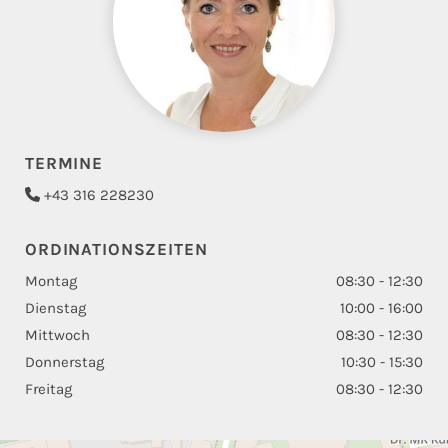
TERMINE
+43 316 228230

ORDINATIONSZEITEN
Montag
08:30 - 12:30
Dienstag
10:00 - 16:00
Mittwoch
08:30 - 12:30
Donnerstag
10:30 - 15:30
Freitag
08:30 - 12:30