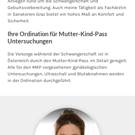
Anliegen rund um die Schwangerschaft und
Geburtsvorbereitung. Auch meine Tätigkeit als Fachärztin
in Sanatorien Graz bietet ein hohes Maß an Komfort und
Sicherheit.
Ihre Ordination für Mutter-Kind-Pass
Untersuchungen
Die Vorsorge während der Schwangerschaft ist in
Österreich durch den Mutter-Kind-Pass im Detail geregelt.
Alle für den MKP vorgesehenen gynäkologischen
Untersuchungen, Ultraschall und Blutabnahmen werden
in der Ordination durchgeführt.