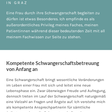
IN GRAZ
Eine Frau durch ihre Schwangerschaft begleiten zu
dürfen ist etwas Besonderes. Ich empfinde es als
außerordentliches Privileg meines Faches, meinen
Patientinnen während dieser bedeutenden Zeit mit all
meinem Fachwissen zur Seite zu stehen.
Kompetente Schwangerschaftsbetreuung
von Anfang an
Eine Schwangerschaft bringt wesentliche Veränderungen
im Leben einer Frau mit sich und leitet eine neue
Lebensphase ein. Zwar überwiegen Freude und Aufregung,
dennoch treten im Lauf der Schwangerschaft naturgemäß
eine Vielzahl an Fragen und Ängste auf. Ich verstehe mich
als kompetente Ansprechpartnerin für sämtliche